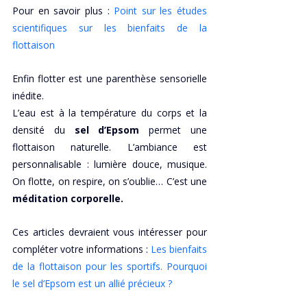
Pour en savoir plus : 
Point sur les études 
scientifiques sur les bienfaits de la 
flottaison
Enfin flotter est une parenthèse sensorielle 
inédite.
L’eau est à la température du corps et la 
densité du 
sel d’Epsom
 permet une 
flottaison naturelle. L’ambiance est 
personnalisable : lumière douce, musique. 
On flotte, on respire, on s’oublie… C’est une 
méditation corporelle.
Ces articles devraient vous intéresser pour 
compléter votre informations :
 Les bienfaits 
de la flottaison pour les sportifs. Pourquoi 
le sel d’Epsom est un allié précieux ?