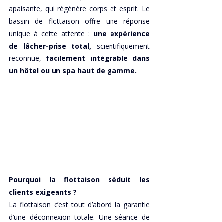
apaisante, qui régénère corps et esprit. Le 
bassin de flottaison offre une réponse 
unique à cette attente : 
une expérience 
de lâcher-prise total,
 scientifiquement 
reconnue,
 facilement intégrable dans 
un hôtel ou un spa haut de gamme.
Pourquoi la flottaison séduit les 
clients exigeants ?
La flottaison c’est tout d’abord la garantie 
d’une déconnexion totale. Une séance de 