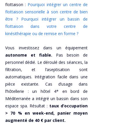
flottaison :
 Pourquoi intégrer un centre de 
flottaison sensorielle à son centre de bien 
être ? Pourquoi intégrer un bassin de 
flottaison dans votre centre de 
kinésithérapie ou de remise en forme ?
Vous investissez dans un équipement 
autonome et fiable.
 Pas besoin de 
personnel dédié. Le déroulé des séances, la 
filtration, et l’aseptisation sont 
automatiques. Intégration facile dans une 
pièce existante. Cas d’usage dans 
l’hôtellerie : un hôtel 4* en bord de 
Méditerranée a intégré un bassin dans son 
espace spa. Résultat :
 taux d’occupation 
> 70 % en week-end, panier moyen 
augmenté de 40 € par client. 