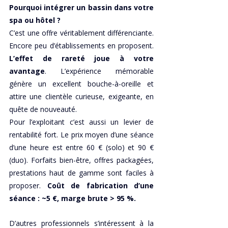
Pourquoi intégrer un bassin dans votre 
spa ou hôtel ?
C’est une offre véritablement différenciante. 
Encore peu d’établissements en proposent. 
L’effet de rareté joue à votre 
avantage
. L’expérience mémorable 
génère un excellent bouche-à-oreille et 
attire une clientèle curieuse, exigeante, en 
quête de nouveauté. 
Pour l’exploitant c’est aussi un levier de 
rentabilité fort. Le prix moyen d’une séance 
d’une heure est entre 60 € (solo) et 90 € 
(duo). Forfaits bien-être, offres packagées, 
prestations haut de gamme sont faciles à 
proposer. 
Coût de fabrication d’une 
séance : ~5 €, marge brute > 95 %.
D’autres professionnels s’intéressent à la 