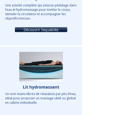
Une activité complète qui associe pédalage dans
l’eau et hydromassage pour tonifier le corps,
stimuler la circulation et accompagner les
objectifs minceur.
Découvrir l’aquabike
Lit hydromassant
Un soin mains-libres de relaxation par jets d’eau,
idéal pour proposer un massage ciblé ou global
en cabine individuelle.