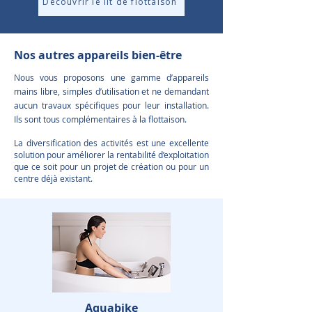
Découvrir le lit de flottaison
Nos autres appareils bien-être
Nous vous proposons une gamme d’appareils
mains libre, simples d’utilisation et ne demandant
aucun travaux spécifiques pour leur installation.
Ils sont tous complémentaires à la flottaison.
La diversification des activités est une excellente
solution pour améliorer la rentabilité d’exploitation
que ce soit pour un projet de création ou pour un
centre déjà existant.
Aquabike