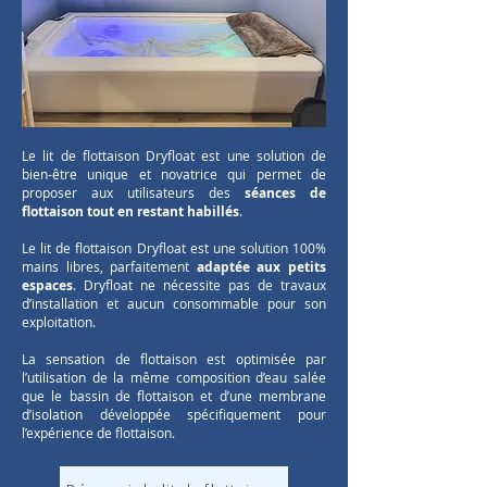
Le lit de flottaison Dryfloat est une solution de
bien-être unique et novatrice qui permet de
proposer aux utilisateurs des
séances de
flottaison tout en restant habillés
.
Le lit de flottaison Dryfloat est une solution 100%
mains libres, parfaitement
adaptée aux petits
espaces
. Dryfloat ne nécessite pas de travaux
d’installation et aucun consommable pour son
exploitation.
La sensation de flottaison est optimisée par
l’utilisation de la même composition d’eau salée
que le bassin de flottaison et d’une membrane
d’isolation développée spécifiquement pour
l’expérience de flottaison.