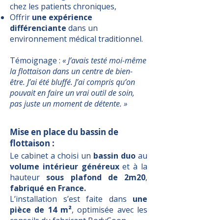
chez les patients chroniques,
Offrir
une expérience
différenciante
dans un
environnement médical traditionnel.
Témoignage :
« J’avais testé moi-même
la flottaison dans un centre de bien-
être. J’ai été bluffé. J’ai compris qu’on
pouvait en faire un vrai outil de soin,
pas juste un moment de détente. »
Mise en place du bassin de
flottaison :
Le cabinet a choisi un
bassin duo
au
volume intérieur généreux
et à la
hauteur
sous plafond de 2m20
,
fabriqué en France.
L’installation s’est faite dans
une
pièce de 14 m²
, optimisée avec les