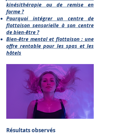
kinésithérapie ou de remise en
forme ?
Pourquoi intégrer un centre de
flottaison sensorielle à son centre
de bien-être ?
Bien-être mental et flottaison : une
offre rentable pour les spas et les
hôtels
Résultats observés