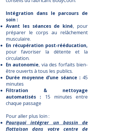
conseils du fabricant BodyCoon.
Intégration dans le parcours de
soin :
Avant les séances de kiné
, pour
préparer le corps au relâchement
musculaire.
En récupération post-rééducation,
pour favoriser la détente et la
circulation.
En autonomie
, via des forfaits bien-
être ouverts à tous les publics.
Durée moyenne d’une séance :
45
minutes
Filtration & nettoyage
automatisés :
15 minutes entre
chaque passage
Pour aller plus loin :
Pourquoi intégrer un bassin de
flottaison dans votre centre de