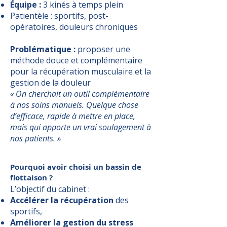
Équipe :
3 kinés à temps plein
Patientèle : sportifs, post-
opératoires, douleurs chroniques
Problématique :
proposer une
méthode douce et complémentaire
pour la récupération musculaire et la
gestion de la douleur
« On cherchait un outil complémentaire
à nos soins manuels. Quelque chose
d’efficace, rapide à mettre en place,
mais qui apporte un vrai soulagement à
nos patients. »
Pourquoi avoir choisi un bassin de
flottaison ?
L’objectif du cabinet :
Accélérer la récupération
des
sportifs,
Améliorer la gestion du stress