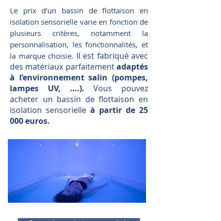
Le prix d’un bassin de flottaison en
isolation sensorielle varie en fonction de
plusieurs critères, notamment la
personnalisation, les fonctionnalités, et
Il est fabriqué avec
la marque choisie.
des matériaux parfaitement
adaptés
à l’environnement salin (pompes,
lampes UV, ….).
Vous pouvez
acheter un bassin de flottaison en
isolation sensorielle
à partir de 25
000 euros.