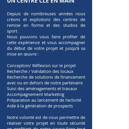
UN CENTRE CLÉ EN MAIN
Depuis de nombreuses années nous
créons et exploitons des centres de
remise en forme et des studios de
sport.
Nous pouvons vous faire profiter de
cette expérience et vous accompagner
du début de votre projet et jusqu’à sa
mise en œuvre :
Conception/ Réflexion sur le projet
Recherche / Validation des locaux
Recherche de solutions de financement
avec ou en dehors de notre partenaire
Suivi des aménagements et travaux
Accompagnement Marketing
Préparation au lancement de l’activité
Aide à la génération de prospects
Notre volonté est de vous permettre de
réaliser votre projet en toute sécurité
en profitant de notre savoir-faire tout