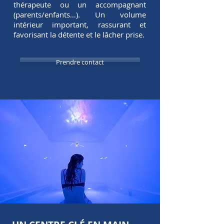
thérapeute ou un accompagnant
(parents/enfants…). Un volume
intérieur important, rassurant et
favorisant la détente et le lâcher prise.
Prendre contact