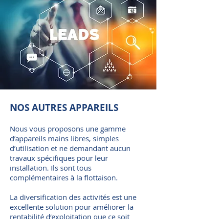
NOS AUTRES APPAREILS
Nous vous proposons une gamme
d’appareils mains libres, simples
d’utilisation et ne demandant aucun
travaux spécifiques pour leur
installation. Ils sont tous
complémentaires à la flottaison.
La diversification des activités est une
excellente solution pour améliorer la
rentabilité d’exploitation que ce soit