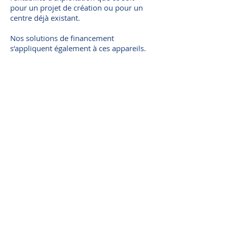
pour un projet de création ou pour un
centre déjà existant.
Nos solutions de financement
s’appliquent également à ces appareils.
AQUABIKE
DECOUVREZ