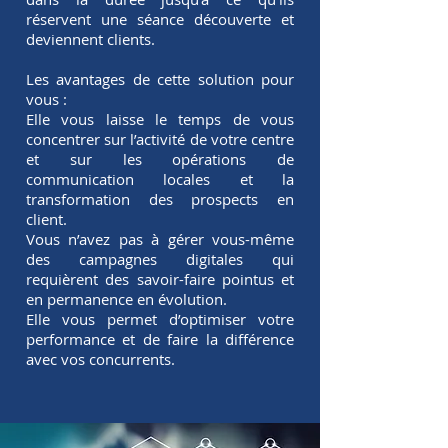
réservent une séance découverte et
deviennent clients.
Les avantages de cette solution pour
vous :
Elle vous laisse le temps de vous
concentrer sur l’activité de votre centre
et sur les opérations de
communication locales et la
transformation des prospects en
client.
Vous n’avez pas à gérer vous-même
des campagnes digitales qui
requièrent des savoir-faire pointus et
en permanence en évolution.
Elle vous permet d’optimiser votre
performance et de faire la différence
avec vos concurrents.