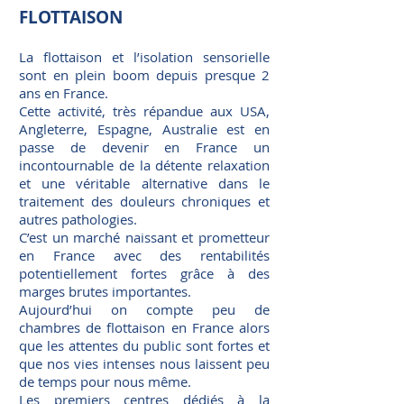
FLOTTAISON
La flottaison et l’isolation sensorielle
sont en plein boom depuis presque 2
ans en France.
Cette activité, très répandue aux USA,
Angleterre, Espagne, Australie est en
passe de devenir en France un
incontournable de la détente relaxation
et une véritable alternative dans le
traitement des douleurs chroniques et
autres pathologies.
C’est un marché naissant et prometteur
en France avec des rentabilités
potentiellement fortes grâce à des
marges brutes importantes.
Aujourd’hui on compte peu de
chambres de flottaison en France alors
que les attentes du public sont fortes et
que nos vies intenses nous laissent peu
de temps pour nous même.
Les premiers centres dédiés à la