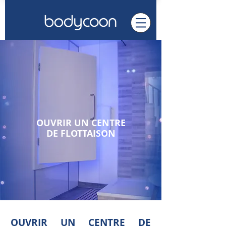
OUVRIR UN CENTRE
DE FLOTTAISON
OUVRIR UN CENTRE DE