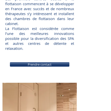
flottaison commencent à se développer
en France avec succès et de nombreux
thérapeutes s’y intéressent et installent
des chambres de flottaison dans leur
cabinet.
La Flottaison est considérée comme
l’une des meilleures innovations
possible pour la diversification des SPA
et autres centres de détente et
relaxation.
Prendre contact