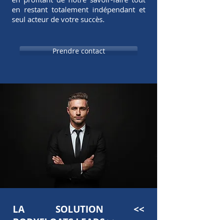
en restant totalement indépendant et
seul acteur de votre succès.
Prendre contact
LA SOLUTION <<