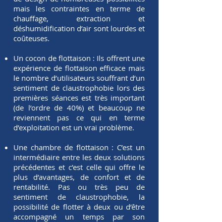
mais les contraintes en terme de
chauffage, extraction et
déshumidification d’air sont lourdes et
coûteuses.
Un cocon de flottaison :
Ils offrent une
expérience de flottaison efficace mais
le nombre d’utilisateurs souffrant d’un
sentiment de claustrophobie lors des
premières séances est très important
(de l’ordre de 40%) et beaucoup ne
reviennent pas ce qui en terme
d’exploitation est un vrai problème.
Une chambre de flottaison :
C’est un
intermédiaire entre les deux solutions
précédentes et c’est celle qui offre le
plus d’avantages, de confort et de
rentabilité. Pas ou très peu de
sentiment de claustrophobie, la
possibilité de flotter à deux ou d’être
accompagné un temps par son